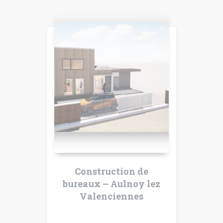
Construction de
bureaux – Aulnoy lez
Valenciennes