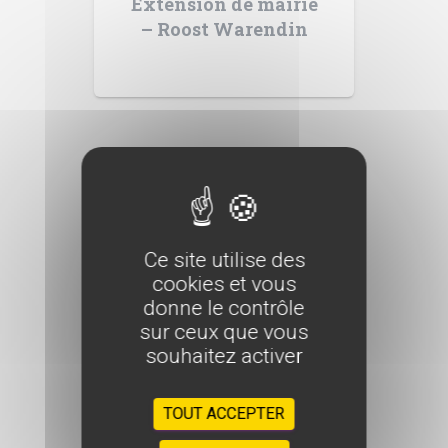
Extension de mairie
– Roost Warendin
Ce site utilise des
cookies et vous
donne le contrôle
sur ceux que vous
souhaitez activer
TOUT ACCEPTER