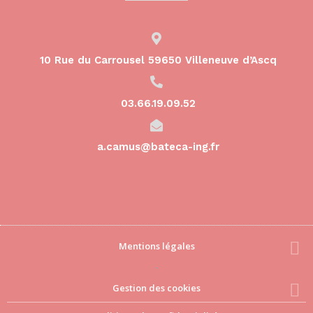
10 Rue du Carrousel 59650 Villeneuve d’Ascq
03.66.19.09.52
a.camus@bateca-ing.fr
Mentions légales
-
Gestion des cookies