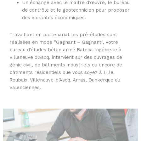
Un échange avec le maître d’œuvre, le bureau
de contrôle et le géotechnicien pour proposer
des variantes économiques.
Travaillant en partenariat les pré-études sont
réalisées en mode “Gagnant – Gagnant”, votre
bureau d’études béton armé Bateca Ingénierie à
Villeneuve d’Ascq, intervient sur des ouvrages de
génie civil, de bâtiments industriels ou encore de
bâtiments résidentiels que vous soyez à Lille,
Roubaix, Villeneuve-d’Ascq, Arras, Dunkerque ou
Valenciennes.