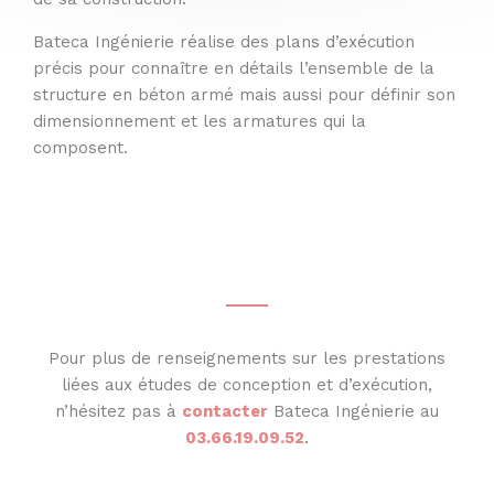
Bateca Ingénierie réalise des plans d’exécution
précis pour connaître en détails l’ensemble de la
structure en béton armé mais aussi pour définir son
dimensionnement et les armatures qui la
composent.
Pour plus de renseignements sur les prestations
liées aux études de conception et d’exécution,
n’hésitez pas à
contacter
Bateca Ingénierie au
0
3.66.19.09.52
.