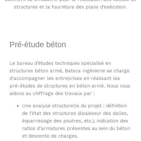
structures et la fourniture des plans d’exécution.
Pré-étude béton
Le bureau d’études techniques spécialisé en
structures béton armé, Bateca Ingénierie se charge
d’accompagner les entreprises en réalisant les
pré-études de structures en béton armé. Nous vous
aidons au chiffrage des travaux par :
Une analyse structurelle du projet : définition
de l’état des structures (épaisseur des dalles,
équarrissage des poutres, etc.), indication des
ratios d’armatures présentes au sein du béton
et descente de charges.