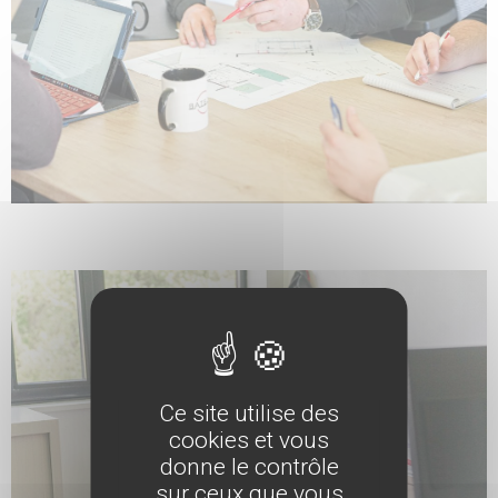
Ce site utilise des
cookies et vous
donne le contrôle
sur ceux que vous