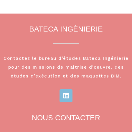
BATECA INGÉNIERIE
Contactez le bureau d’études Bateca Ingénierie
pour des missions de maîtrise d’oeuvre, des
études d’exécution et des maquettes BIM.
NOUS CONTACTER