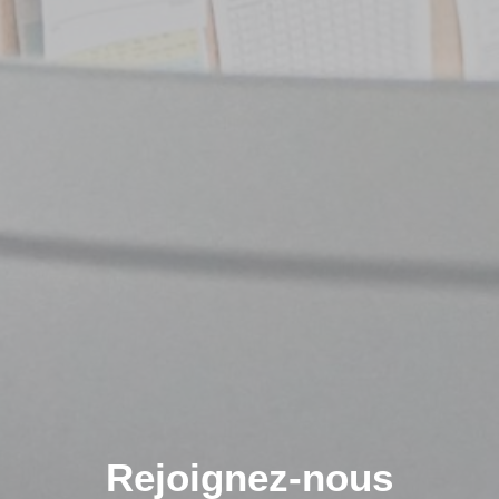
Rejoignez-nous