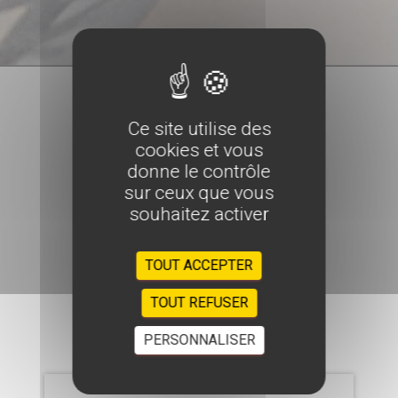
Ce site utilise des
cookies et vous
donne le contrôle
sur ceux que vous
souhaitez activer
TOUT ACCEPTER
TOUT REFUSER
PERSONNALISER