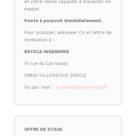
et votre réelle capacité à travailler en
équipe.
Poste à pourvoir immédiatement.
Pour postuler, adresser CV et lettre de
motivation à :
BATECA INGENIERIE
10 rue du Carrousel
59650 VILLENEUVE D’ASCQ
Ou par mail :
a.camus@bateca-ing.fr
OFFRE DE STAGE