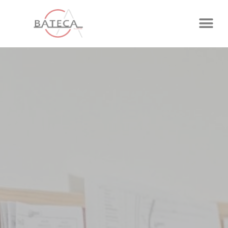
Panneau de gestion des cookies