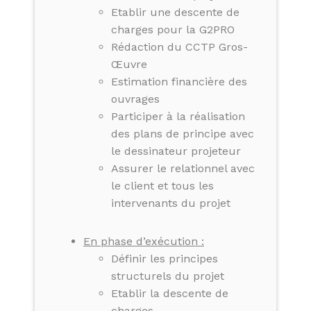
Etablir une descente de
charges pour la G2PRO
Rédaction du CCTP Gros-
Œuvre
Estimation financière des
ouvrages
Participer à la réalisation
des plans de principe avec
le dessinateur projeteur
Assurer le relationnel avec
le client et tous les
intervenants du projet
En phase d’exécution :
Définir les principes
structurels du projet
Etablir la descente de
charges