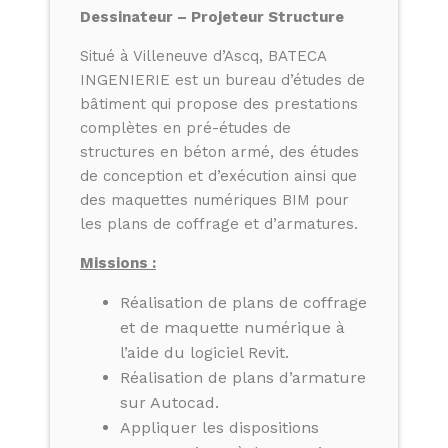
Dessinateur – Projeteur Structure
Situé à Villeneuve d’Ascq, BATECA
INGENIERIE est un bureau d’études de
bâtiment qui propose des prestations
complètes en pré-études de
structures en béton armé, des études
de conception et d’exécution ainsi que
des maquettes numériques BIM pour
les plans de coffrage et d’armatures.
Missions :
Réalisation de plans de coffrage
et de maquette numérique à
l’aide du logiciel Revit.
Réalisation de plans d’armature
sur Autocad.
Appliquer les dispositions