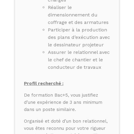
Réaliser le
dimensionnement du
coffrage et des armatures
Participer à la production
des plans d’exécution avec
le dessinateur projeteur
Assurer le relationnel avec
le chef de chantier et le
conducteur de travaux
Profil recherché :
De formation Bac+5, vous justifiez
d’une expérience de 3 ans minimum
dans un poste similaire.
Organisé et doté d’un bon relationnel,
vous êtes reconnu pour votre rigueur